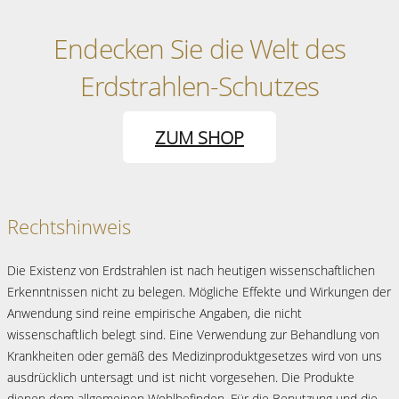
Endecken Sie die Welt des
Erdstrahlen-Schutzes
ZUM SHOP
Rechtshinweis
Die Existenz von Erdstrahlen ist nach heutigen wissenschaftlichen
Erkenntnissen nicht zu belegen. Mögliche Effekte und Wirkungen der
Anwendung sind reine empirische Angaben, die nicht
wissenschaftlich belegt sind. Eine Verwendung zur Behandlung von
Krankheiten oder gemäß des Medizinproduktgesetzes wird von uns
ausdrücklich untersagt und ist nicht vorgesehen. Die Produkte
dienen dem allgemeinen Wohlbefinden. Für die Benutzung und die