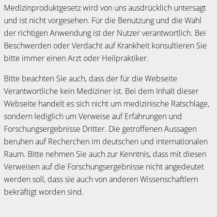
Medizinproduktgesetz wird von uns ausdrücklich untersagt
und ist nicht vorgesehen. Für die Benutzung und die Wahl
der richtigen Anwendung ist der Nutzer verantwortlich. Bei
Beschwerden oder Verdacht auf Krankheit konsultieren Sie
bitte immer einen Arzt oder Heilpraktiker.
Bitte beachten Sie auch, dass der für die Webseite
Verantwortliche kein Mediziner ist. Bei dem Inhalt dieser
Webseite handelt es sich nicht um medizinische Ratschläge,
sondern lediglich um Verweise auf Erfahrungen und
Forschungsergebnisse Dritter. Die getroffenen Aussagen
beruhen auf Recherchen im deutschen und internationalen
Raum. Bitte nehmen Sie auch zur Kenntnis, dass mit diesen
Verweisen auf die Forschungsergebnisse nicht angedeutet
werden soll, dass sie auch von anderen Wissenschaftlern
bekräftigt worden sind.