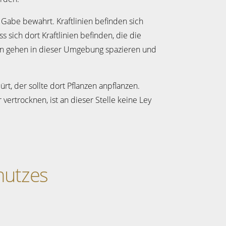
 Gabe bewahrt. Kraftlinien befinden sich
sich dort Kraftlinien befinden, die die
hen gehen in dieser Umgebung spazieren und
t, der sollte dort Pflanzen anpflanzen.
vertrocknen, ist an dieser Stelle keine Ley
hutzes